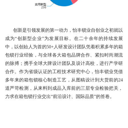
创新是引领发展的第一动力，怡丰锁业自创业之初就以
成为“
创新型企业”为发展目标。在二十余年的持续发展
中，以创始人为首的50+人研发设计团队凭着积累多年的箱
包锁行业经验，与全球各大箱包品牌合作、紧扣时尚潮流
的脉搏；携手全球大牌设计团队及设计高校，进行产学研
合作。作为省级认证的工程技术研究中心，怡丰锁业凭借
多年来的箱包锁核心制造工艺，从图稿设计到大货前的24
道严苛检测，从来料到成品入库前的三层专业检验把关，
力求在箱包锁行业交出“前沿设计、国际品质”的答卷。