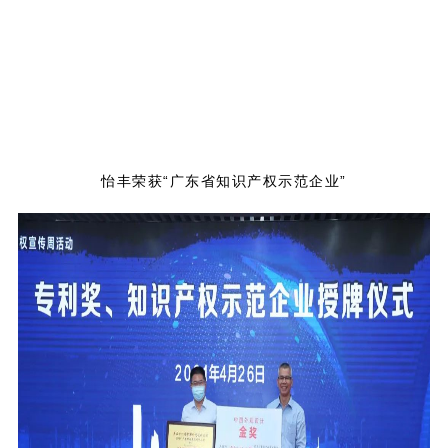
怡丰荣获“广东省知识产权示范企业”